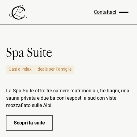
Contattaci
Spa Suite
Oasi di relax
Ideale per Famiglie
La Spa Suite offre tre camere matrimoniali, tre bagni, una
sauna privata e due balconi esposti a sud con viste
mozzafiato sulle Alpi.
Scopri la suite