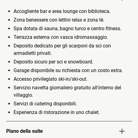
Accogliente bar e area lounge con biblioteca.
Zona benessere con lettini relax e zona tè.
Spa dotata di sauna, bagno turco e centro fitness.
Terrazza esterna con vasca idromassaggio.
Deposito dedicato per gli scarponi da sci con
armadietti privati.
Deposito sicuro per sci e snowboard.
Garage disponibile su richiesta con un costo extra.
Accesso privilegiato ski-in/ski-out.
Servizio navetta giornaliero gratuito all'interno del
villaggio.
Servizi di catering disponibili.
Esperienza di ristorazione in uno chalet.
Piano della suite