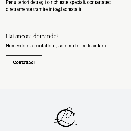
Per ulteriori dettagli o richieste speciali, contattateci
direttamente tramite
info@lacresta.it
.
Hai ancora domande?
Non esitare a contattarci, saremo felici di aiutarti.
Contattaci