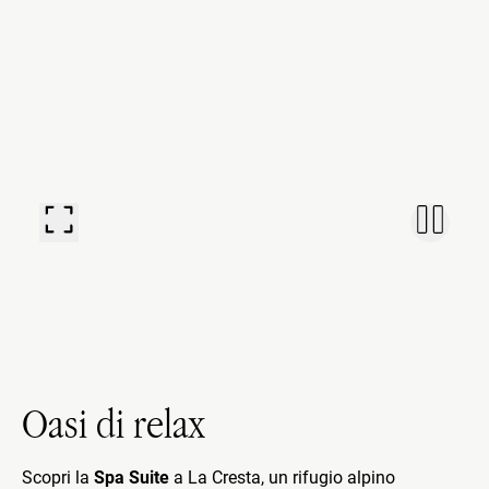
Oasi di relax
Scopri la
Spa Suite
a La Cresta, un rifugio alpino