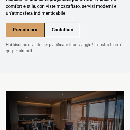
comfort e stile, con viste mozzafiato, servizi moderni e
un’atmosfera indimenticabile.
Prenota ora
Contattaci
Hai bisogno di aiuto per pianificare il tuo viaggio? Il nostro team è
qui per aiutarti.