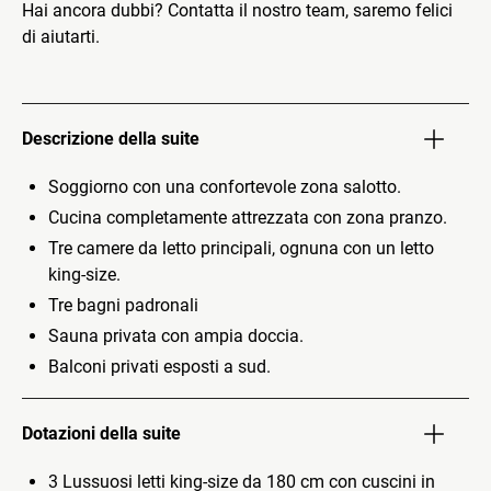
Hai ancora dubbi? Contatta il nostro team, saremo felici
di aiutarti.
Descrizione della suite
Soggiorno con una confortevole zona salotto.
Cucina completamente attrezzata con zona pranzo.
Tre camere da letto principali, ognuna con un letto
king-size.
Tre bagni padronali
Sauna privata con ampia doccia.
Balconi privati esposti a sud.
Dotazioni della suite
3 Lussuosi letti king-size da 180 cm con cuscini in