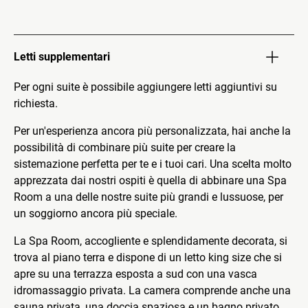
Letti supplementari
Per ogni suite è possibile aggiungere letti aggiuntivi su
richiesta.
Per un'esperienza ancora più personalizzata, hai anche la
possibilità di combinare più suite per creare la
sistemazione perfetta per te e i tuoi cari. Una scelta molto
apprezzata dai nostri ospiti è quella di abbinare una Spa
Room a una delle nostre suite più grandi e lussuose, per
un soggiorno ancora più speciale.
La Spa Room, accogliente e splendidamente decorata, si
trova al piano terra e dispone di un letto king size che si
apre su una terrazza esposta a sud con una vasca
idromassaggio privata. La camera comprende anche una
sauna privata, una doccia spaziosa e un bagno privato.