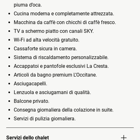
piuma d’oca.
Cucina moderna e completamente attrezzata.
Macchina da caffè con chicchi di caffè fresco.
TV a schermo piatto con canali SKY.
Wi-Fi ad alta velocità gratuito.
Cassaforte sicura in camera.
Sistema di riscaldamento personalizzabile.
Accappatoi e pantofole esclusivi La Cresta.
Articoli da bagno premium L’Occitane.
Asciugacapelli.
Lenzuola e asciugamani di qualità.
Balcone privato.
Consegna giornaliera della colazione in suite.
Servizi di pulizia giornaliera.
Servizi dello chalet