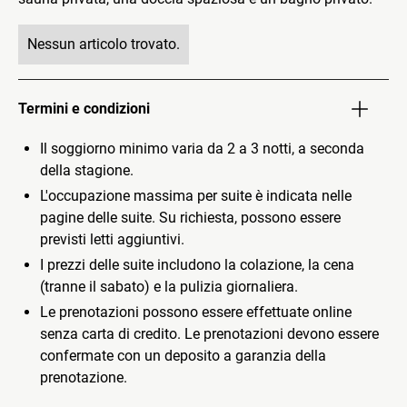
Nessun articolo trovato.
Termini e condizioni
Il soggiorno minimo varia da 2 a 3 notti, a seconda
della stagione.
L'occupazione massima per suite è indicata nelle
pagine delle suite. Su richiesta, possono essere
previsti letti aggiuntivi.
I prezzi delle suite includono la colazione, la cena
(tranne il sabato) e la pulizia giornaliera.
Le prenotazioni possono essere effettuate online
senza carta di credito. Le prenotazioni devono essere
confermate con un deposito a garanzia della
prenotazione.