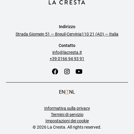
Indirizzo
Strada Giomein 51 — Breuil-Cervinia110 21 (AO) — Italia
Contatto
info@lacresta.it
+39 0166 94 93 91
EN
IT
NL
Informativa sulla privacy
Termini di servizio
Impostazioni dei cookie
©
2026 La Cresta. All rights reserved.