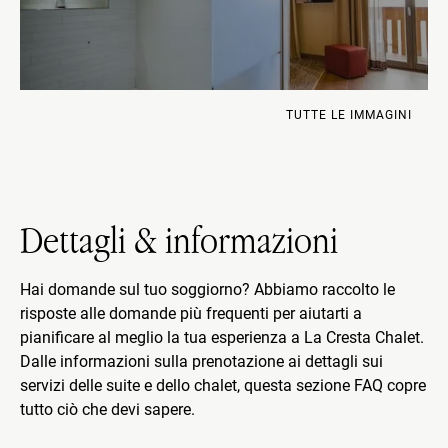
TUTTE LE IMMAGINI
Dettagli & informazioni
Hai domande sul tuo soggiorno? Abbiamo raccolto le
risposte alle domande più frequenti per aiutarti a
pianificare al meglio la tua esperienza a La Cresta Chalet.
Dalle informazioni sulla prenotazione ai dettagli sui
servizi delle suite e dello chalet, questa sezione FAQ copre
tutto ciò che devi sapere.