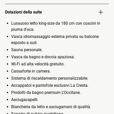
Dotazioni della suite
Lussuoso letto king-size da 180 cm con cuscini in
piuma d'oca.
Vasca idromassaggio esterna privata su balcone
esposto a sud.
Sauna personale.
Vasca da bagno e doccia spaziosa.
Wi-Fi ad alta velocità gratuito.
Cassaforte in camera.
Sistema di riscaldamento personalizzabile.
Accappatoi e pantofole esclusivi La Cresta.
Prodotti da bagno premium L'Occitane.
Asciugacapelli.
Biancheria da letto e asciugamani di qualità.
Servizio di pulizia quotidiano.