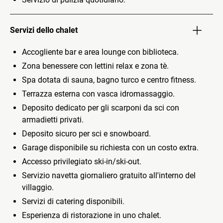
Servizi dello chalet
Accogliente bar e area lounge con biblioteca.
Zona benessere con lettini relax e zona tè.
Spa dotata di sauna, bagno turco e centro fitness.
Terrazza esterna con vasca idromassaggio.
Deposito dedicato per gli scarponi da sci con
armadietti privati.
Deposito sicuro per sci e snowboard.
Garage disponibile su richiesta con un costo extra.
Accesso privilegiato ski-in/ski-out.
Servizio navetta giornaliero gratuito all'interno del
villaggio.
Servizi di catering disponibili.
Esperienza di ristorazione in uno chalet.