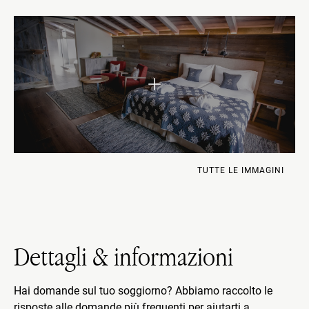
TUTTE LE IMMAGINI
Dettagli & informazioni
Hai domande sul tuo soggiorno? Abbiamo raccolto le
risposte alle domande più frequenti per aiutarti a