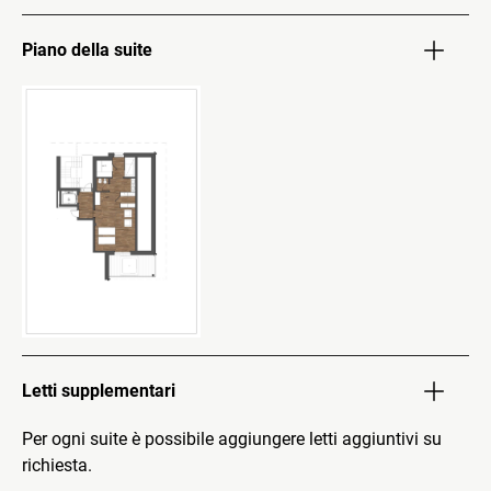
Piano della suite
Letti supplementari
Per ogni suite è possibile aggiungere letti aggiuntivi su
richiesta.