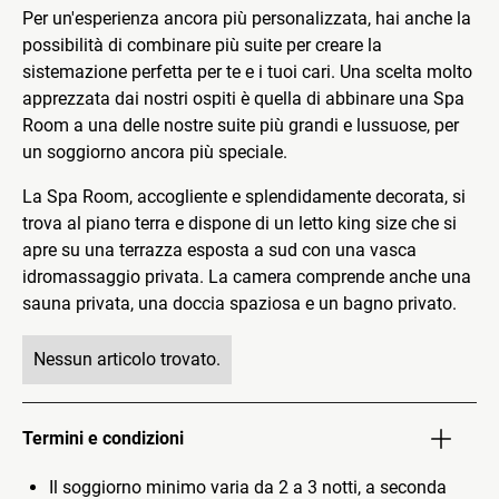
Per un'esperienza ancora più personalizzata, hai anche la
possibilità di combinare più suite per creare la
sistemazione perfetta per te e i tuoi cari. Una scelta molto
apprezzata dai nostri ospiti è quella di abbinare una Spa
Room a una delle nostre suite più grandi e lussuose, per
un soggiorno ancora più speciale.
La Spa Room, accogliente e splendidamente decorata, si
trova al piano terra e dispone di un letto king size che si
apre su una terrazza esposta a sud con una vasca
idromassaggio privata. La camera comprende anche una
sauna privata, una doccia spaziosa e un bagno privato.
Nessun articolo trovato.
Termini e condizioni
Il soggiorno minimo varia da 2 a 3 notti, a seconda