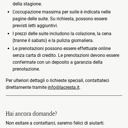
della stagione.
L'occupazione massima per suite è indicata nelle
pagine delle suite. Su richiesta, possono essere
previsti letti aggiuntivi.
I prezzi delle suite includono la colazione, la cena
(tranne il sabato) e la pulizia giornaliera.
Le prenotazioni possono essere effettuate online
senza carta di credito. Le prenotazioni devono essere
confermate con un deposito a garanzia della
prenotazione.
Per ulteriori dettagli o richieste speciali, contattateci
direttamente tramite
info@lacresta.it
.
Hai ancora domande?
Non esitare a contattarci, saremo felici di aiutarti.