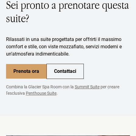
Sei pronto a prenotare questa
suite?
Rilassati in una suite progettata per offrirti il massimo
comfort e stile, con viste mozzafiato, servizi moderni e
un’atmosfera indimenticabile.
Prenota ora
Contattaci
Combina la Glacier Spa Room con la
Summit Suite
per creare
l'esclusiva
Penthouse Suite
.