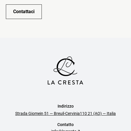
Contattaci
Indirizzo
Strada Giomein 51 — Breuil-Cervinia110 21 (AO) — Italia
Contatto