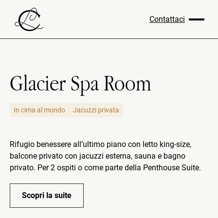
Contattaci
Glacier Spa Room
In cima al mondo
Jacuzzi privata
Rifugio benessere all’ultimo piano con letto king-size,
balcone privato con jacuzzi esterna, sauna e bagno
privato. Per 2 ospiti o come parte della Penthouse Suite.
Scopri la suite