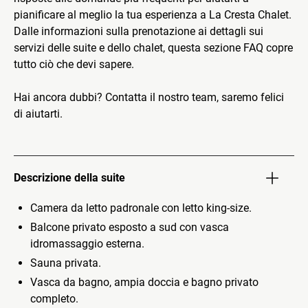
pianificare al meglio la tua esperienza a La Cresta Chalet.
Dalle informazioni sulla prenotazione ai dettagli sui
servizi delle suite e dello chalet, questa sezione FAQ copre
tutto ciò che devi sapere.
Hai ancora dubbi? Contatta il nostro team, saremo felici
di aiutarti.
Descrizione della suite
Camera da letto padronale con letto king-size.
Balcone privato esposto a sud con vasca
idromassaggio esterna.
Sauna privata.
Vasca da bagno, ampia doccia e bagno privato
completo.