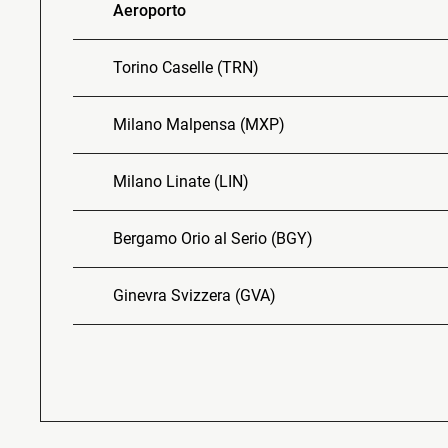
Aeroporto
Torino Caselle (TRN)
Milano Malpensa (MXP)
Milano Linate (LIN)
Bergamo Orio al Serio (BGY)
Ginevra Svizzera (GVA)