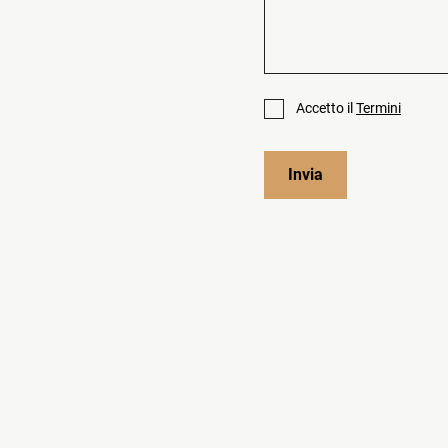
Accetto il
Termini