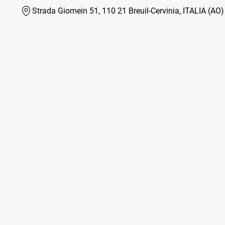
Strada Giomein 51, 110 21 Breuil-Cervinia, ITALIA (AO)