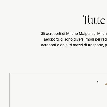
Tutte
Gli aeroporti di Milano Malpensa, Milano 
aeroporti, ci sono diversi modi per ra
aeroporti o da altri mezzi di trasporto,