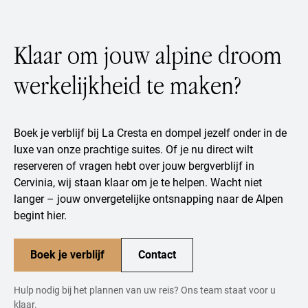
Klaar om jouw alpine droom
werkelijkheid te maken?
Boek je verblijf bij La Cresta en dompel jezelf onder in de
luxe van onze prachtige suites. Of je nu direct wilt
reserveren of vragen hebt over jouw bergverblijf in
Cervinia, wij staan klaar om je te helpen. Wacht niet
langer – jouw onvergetelijke ontsnapping naar de Alpen
begint hier.
Boek je verblijf
Contact
Hulp nodig bij het plannen van uw reis? Ons team staat voor u
klaar.