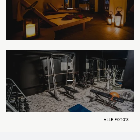
ALLE FOTO'S