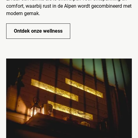
comfort, waarbij rust in de Alpen wordt gecombineerd met
modern gemak.
Ontdek onze wellness