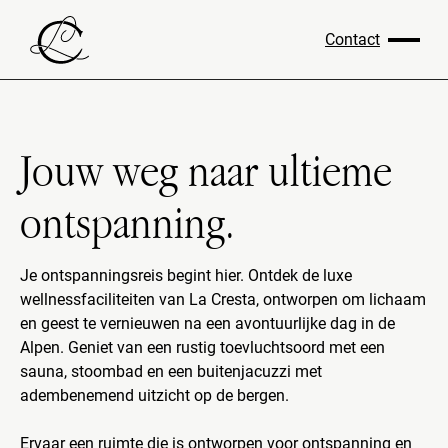
Contact
Jouw weg naar ultieme
ontspanning.
Je ontspanningsreis begint hier. Ontdek de luxe
wellnessfaciliteiten van La Cresta, ontworpen om lichaam
en geest te vernieuwen na een avontuurlijke dag in de
Alpen. Geniet van een rustig toevluchtsoord met een
sauna, stoombad en een buitenjacuzzi met
adembenemend uitzicht op de bergen.
Ervaar een ruimte die is ontworpen voor ontspanning en