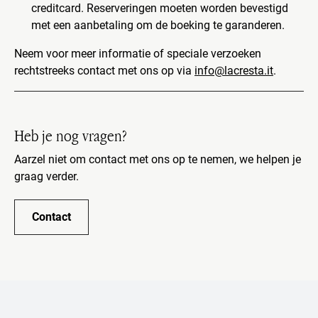
creditcard. Reserveringen moeten worden bevestigd
met een aanbetaling om de boeking te garanderen.
Neem voor meer informatie of speciale verzoeken
rechtstreeks contact met ons op via
info@lacresta.it
.
Heb je nog vragen?
Aarzel niet om contact met ons op te nemen, we helpen je
graag verder.
Contact