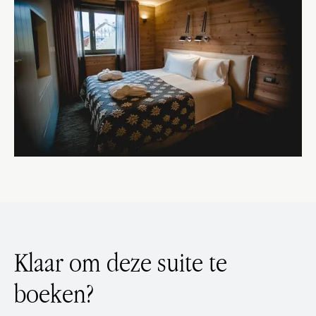
Klaar om deze suite te
boeken?