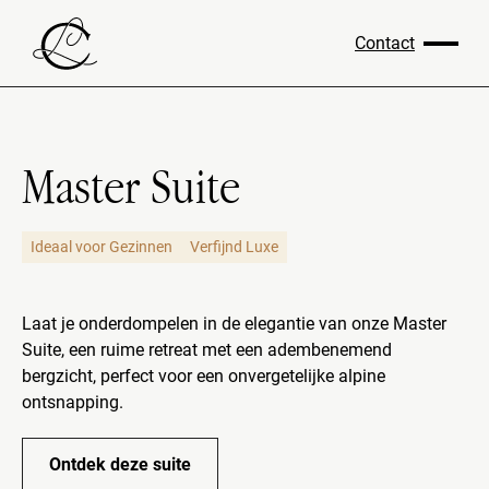
Contact
Master Suite
Ideaal voor Gezinnen
Verfijnd Luxe
Laat je onderdompelen in de elegantie van onze Master
Suite, een ruime retreat met een adembenemend
bergzicht, perfect voor een onvergetelijke alpine
ontsnapping.
Ontdek deze suite