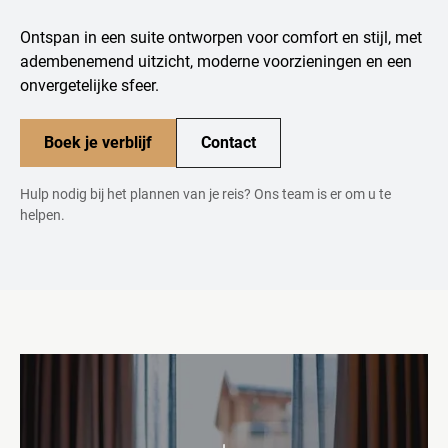
Ontspan in een suite ontworpen voor comfort en stijl, met
adembenemend uitzicht, moderne voorzieningen en een
onvergetelijke sfeer.
Boek je verblijf
Contact
Hulp nodig bij het plannen van je reis? Ons team is er om u te
helpen.