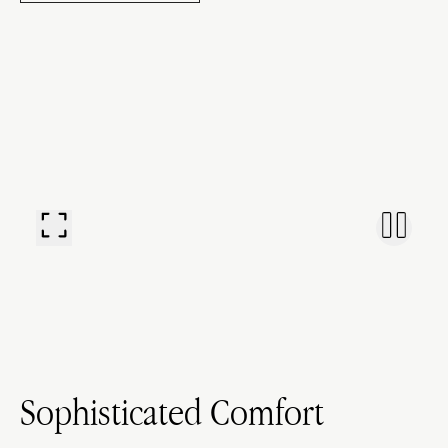
Sophisticated Comfort