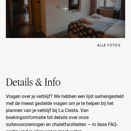
ALLE FOTO'S
Details & Info
Vragen over je verblijf? We hebben een lijst samengesteld
met de meest gestelde vragen om je te helpen bij het
plannen van je verblijf bij La Cresta. Van
boekingsinformatie tot details over onze
suitevoorzieningen en chaletfaciliteiten — in deze FAQ-