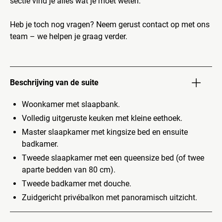
sectie vind je alles wat je moet weten.
Heb je toch nog vragen? Neem gerust contact op met ons
team – we helpen je graag verder.
Beschrijving van de suite
Woonkamer met slaapbank.
Volledig uitgeruste keuken met kleine eethoek.
Master slaapkamer met kingsize bed en ensuite
badkamer.
Tweede slaapkamer met een queensize bed (of twee
aparte bedden van 80 cm).
Tweede badkamer met douche.
Zuidgericht privébalkon met panoramisch uitzicht.