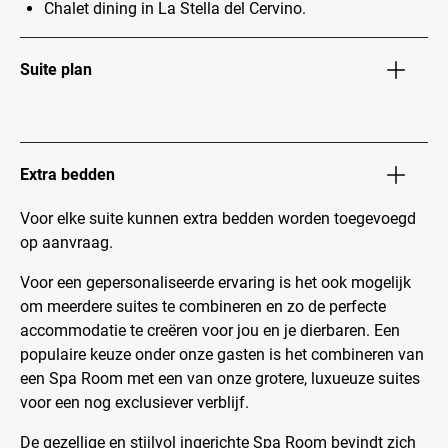
Chalet dining in La Stella del Cervino.
Suite plan
Extra bedden
Voor elke suite kunnen extra bedden worden toegevoegd
op aanvraag.
Voor een gepersonaliseerde ervaring is het ook mogelijk
om meerdere suites te combineren en zo de perfecte
accommodatie te creëren voor jou en je dierbaren. Een
populaire keuze onder onze gasten is het combineren van
een Spa Room met een van onze grotere, luxueuze suites
voor een nog exclusiever verblijf.
De gezellige en stijlvol ingerichte Spa Room bevindt zich