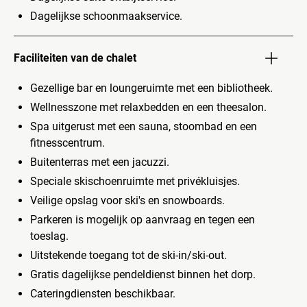
Dagelijkse schoonmaakservice.
Faciliteiten van de chalet
Gezellige bar en loungeruimte met een bibliotheek.
Wellnesszone met relaxbedden en een theesalon.
Spa uitgerust met een sauna, stoombad en een
fitnesscentrum.
Buitenterras met een jacuzzi.
Speciale skischoenruimte met privékluisjes.
Veilige opslag voor ski's en snowboards.
Parkeren is mogelijk op aanvraag en tegen een
toeslag.
Uitstekende toegang tot de ski-in/ski-out.
Gratis dagelijkse pendeldienst binnen het dorp.
Cateringdiensten beschikbaar.